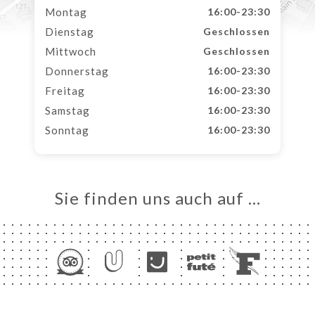
Montag
16:00-23:30
Dienstag
Geschlossen
Mittwoch
Geschlossen
Donnerstag
16:00-23:30
Freitag
16:00-23:30
Samstag
16:00-23:30
Sonntag
16:00-23:30
Sie finden uns auch auf …