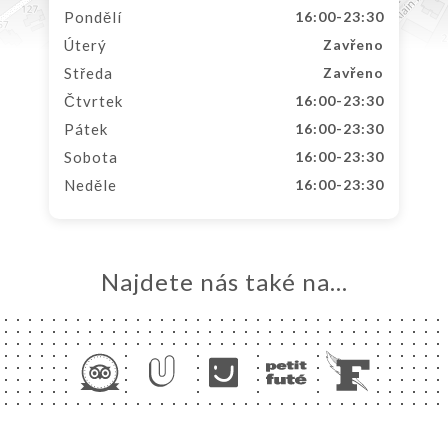
Pondělí
16:00-23:30
Úterý
Zavřeno
Středa
Zavřeno
Čtvrtek
16:00-23:30
Pátek
16:00-23:30
Sobota
16:00-23:30
Neděle
16:00-23:30
Najdete nás také na...