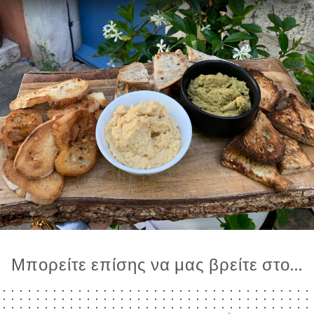
Μπορείτε επίσης να μας βρείτε στο...