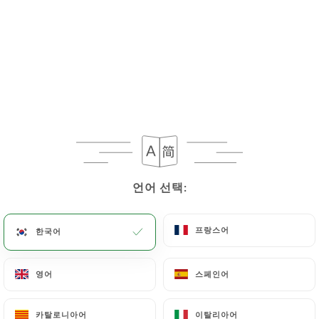
언어 선택:
언어 선택:
프랑스어
프랑스어
한국어
한국어
영어
영어
스페인어
스페인어
카탈로니아어
카탈로니아어
이탈리아어
이탈리아어