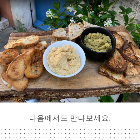
다음에서도 만나보세요.