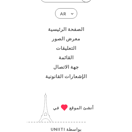
AR
الصفحة الرئيسية
معرض الصور
التعليقات
القائمة
جهة الاتصال
الإشعارات القانونية
أنشئ الموقع
في
بواسطة
UNIITI