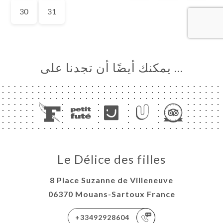
… يمكنك أيضًا أن تجدنا على
Le Délice des filles
8 Place Suzanne de Villeneuve
06370 Mouans-Sartoux France
+33492928604