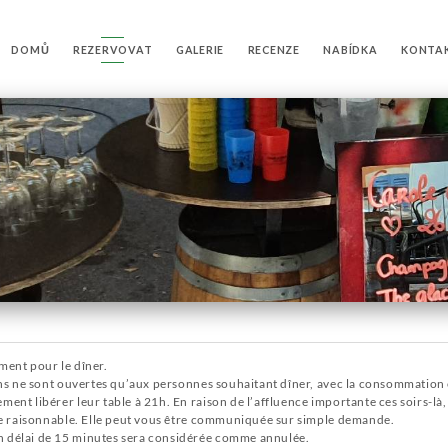
DOMŮ
REZERVOVAT
GALERIE
RECENZE
NABÍDKA
KONTA