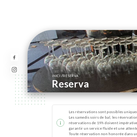
/
INICI
RESERVA
Reserva