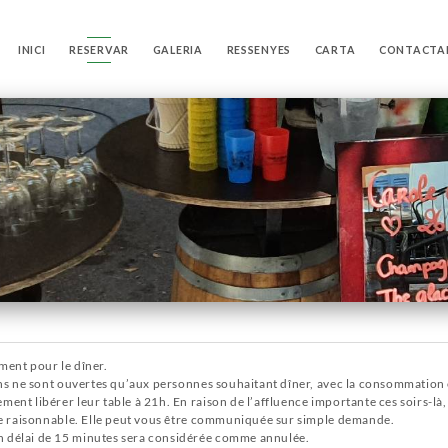
INICI
RESERVAR
GALERIA
RESSENYES
CARTA
CONTACTA