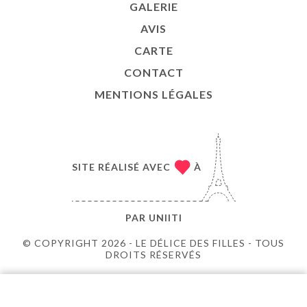
GALERIE
AVIS
CARTE
CONTACT
MENTIONS LÉGALES
SITE RÉALISÉ AVEC
À
PAR
UNIITI
© COPYRIGHT 2026 - LE DÉLICE DES FILLES - TOUS
DROITS RÉSERVÉS