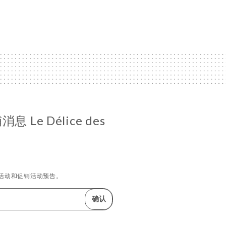
 Le Délice des
活动和促销活动预告。
确认