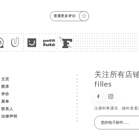
查看更多评论
关注所有店铺消息
主页
filles
图库
评价
菜单
注册时事通讯，随时查看
联系人
法律声明