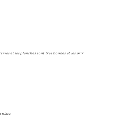
tines et les planches sont très bonnes et les prix
a place