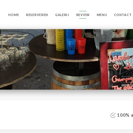
HOME
RESERVEREN
GALERIJ
REVIEW
MENU
CONTACT
100% au