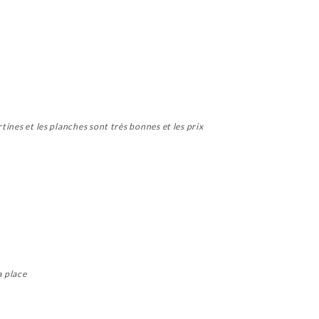
tines et les planches sont très bonnes et les prix
a place